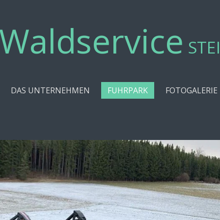
Waldservice
STE
DAS UNTERNEHMEN
FUHRPARK
FOTOGALERIE