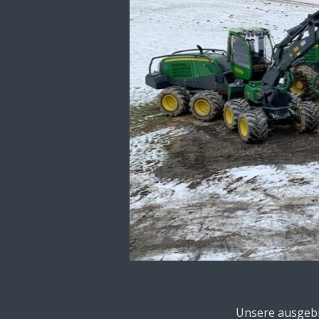
Unsere ausgebi