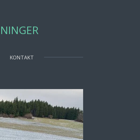
ININGER
KONTAKT