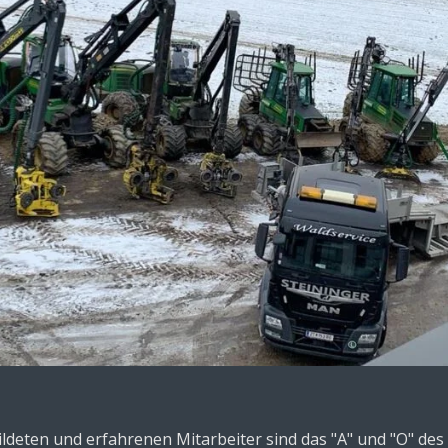
ldeten und erfahrenen Mitarbeiter sind das "A" und "O" de