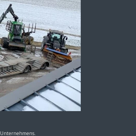
s Unternehmens.