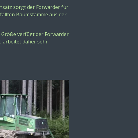
nsatz sorgt der Forwarder für
efällten Baumstämme aus der
e Größe verfügt der Forwarder
 arbeitet daher sehr