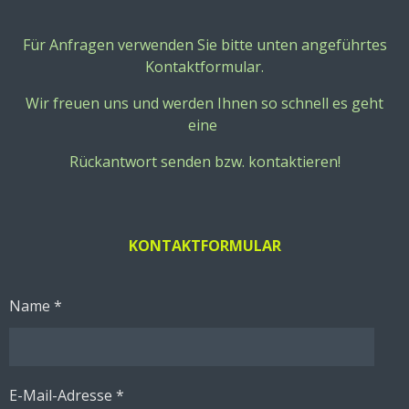
Für Anfragen verwenden Sie bitte unten angeführtes
Kontaktformular.
Wir freuen uns und werden Ihnen so schnell es geht
eine
Rückantwort senden bzw. kontaktieren!
KONTAKTFORMULAR
Name *
E-Mail-Adresse *