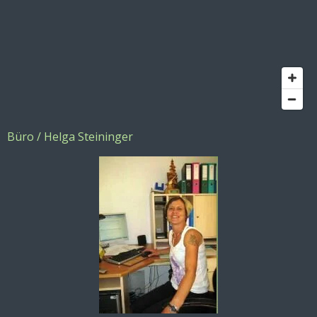
Büro /
Helga Steininger