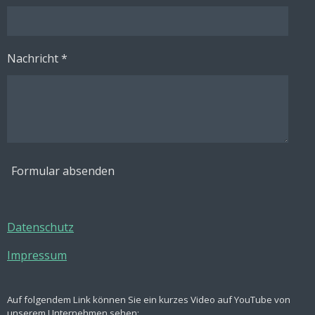
Nachricht *
Formular absenden
Datenschutz
Impressum
Auf folgendem Link können Sie ein kurzes Video auf YouTube von
unserem Unternehmen sehen: